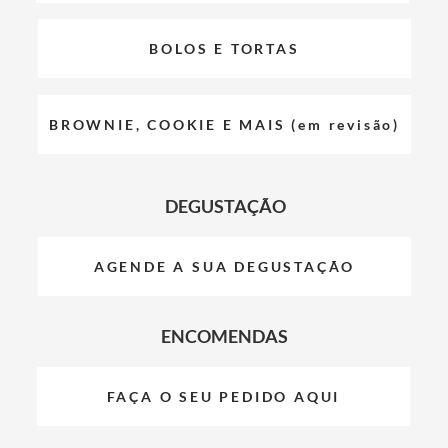
BOLOS E TORTAS
BROWNIE, COOKIE E MAIS (em revisão)
DEGUSTAÇÃO
AGENDE A SUA DEGUSTAÇÃO
ENCOMENDAS
FAÇA O SEU PEDIDO AQUI