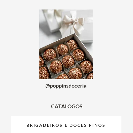
@poppinsdoceria
CATÁLOGOS
BRIGADEIROS E DOCES FINOS