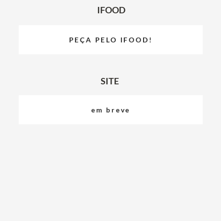
IFOOD
PEÇA PELO IFOOD!
SITE
em breve